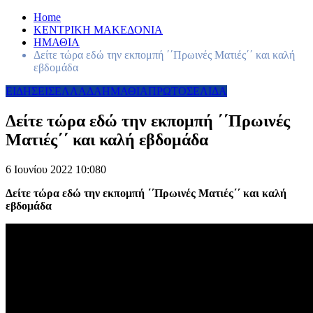
Home
ΚΕΝΤΡΙΚΗ ΜΑΚΕΔΟΝΙΑ
ΗΜΑΘΙΑ
Δείτε τώρα εδώ την εκπομπή ΄΄Πρωινές Ματιές΄΄ και καλή
εβδομάδα
ΕΙΔΗΣΕΙΣ
ΕΛΛΑΔΑ
ΗΜΑΘΙΑ
ΠΡΩΤΟΣΕΛΙΔΑ
Δείτε τώρα εδώ την εκπομπή ΄΄Πρωινές
Ματιές΄΄ και καλή εβδομάδα
6 Ιουνίου 2022 10:08
0
Δείτε τώρα εδώ την εκπομπή ΄΄Πρωινές Ματιές΄΄ και καλή
εβδομάδα