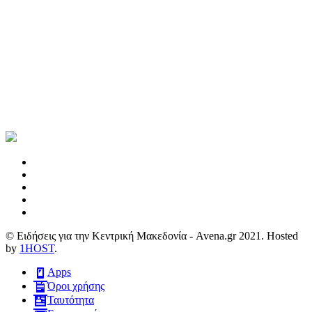
© Ειδήσεις για την Κεντρική Μακεδονία - Avena.gr 2021. Hosted
by
1HOST
.
Apps
Όροι χρήσης
Ταυτότητα