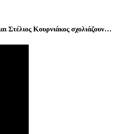
και Στέλιος Κουρνιάκος σχολιάζουν…