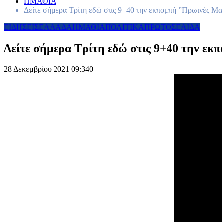
ΗΜΑΘΙΑ
Δείτε σήμερα Τρίτη εδώ στις 9+40 την εκπομπή ”Πρωινές Μα
ΕΙΔΗΣΕΙΣ
ΕΛΛΑΔΑ
ΗΜΑΘΙΑ
ΠΟΛΙΤΙΚΑ
ΠΡΩΤΟΣΕΛΙΔΑ
Δείτε σήμερα Τρίτη εδώ στις 9+40 την εκ
28 Δεκεμβρίου 2021 09:34
0